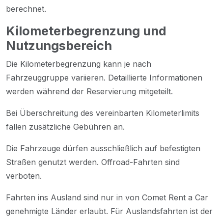
berechnet.
Kilometerbegrenzung und
Nutzungsbereich
Die Kilometerbegrenzung kann je nach
Fahrzeuggruppe variieren. Detaillierte Informationen
werden während der Reservierung mitgeteilt.
Bei Überschreitung des vereinbarten Kilometerlimits
fallen zusätzliche Gebühren an.
Die Fahrzeuge dürfen ausschließlich auf befestigten
Straßen genutzt werden. Offroad-Fahrten sind
verboten.
Fahrten ins Ausland sind nur in von Comet Rent a Car
genehmigte Länder erlaubt. Für Auslandsfahrten ist der