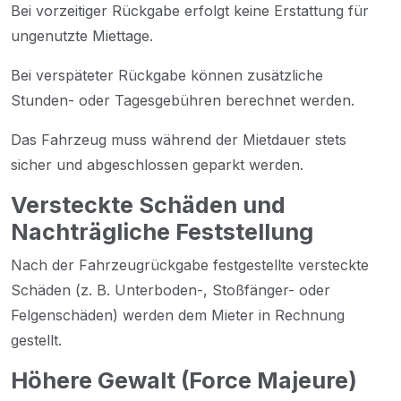
Bei vorzeitiger Rückgabe erfolgt keine Erstattung für
ungenutzte Miettage.
Bei verspäteter Rückgabe können zusätzliche
Stunden- oder Tagesgebühren berechnet werden.
Das Fahrzeug muss während der Mietdauer stets
sicher und abgeschlossen geparkt werden.
Versteckte Schäden und
Nachträgliche Feststellung
Nach der Fahrzeugrückgabe festgestellte versteckte
Schäden (z. B. Unterboden-, Stoßfänger- oder
Felgenschäden) werden dem Mieter in Rechnung
gestellt.
Höhere Gewalt (Force Majeure)