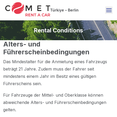
Türkiye – Berlin
Rental Conditions
Alters- und
Führerscheinbedingungen
Das Mindestalter für die Anmietung eines Fahrzeugs
beträgt 21 Jahre. Zudem muss der Fahrer seit
mindestens einem Jahr im Besitz eines gültigen
Führerscheins sein.
Für Fahrzeuge der Mittel- und Oberklasse können
abweichende Alters- und Führerscheinbedingungen
gelten.