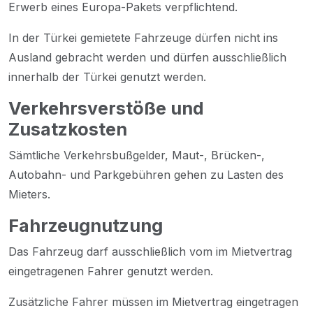
Erwerb eines Europa-Pakets verpflichtend.
In der Türkei gemietete Fahrzeuge dürfen nicht ins
Ausland gebracht werden und dürfen ausschließlich
innerhalb der Türkei genutzt werden.
Verkehrsverstöße und
Zusatzkosten
Sämtliche Verkehrsbußgelder, Maut-, Brücken-,
Autobahn- und Parkgebühren gehen zu Lasten des
Mieters.
Fahrzeugnutzung
Das Fahrzeug darf ausschließlich vom im Mietvertrag
eingetragenen Fahrer genutzt werden.
Zusätzliche Fahrer müssen im Mietvertrag eingetragen