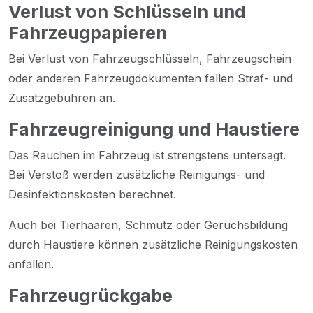
Verlust von Schlüsseln und
Fahrzeugpapieren
Bei Verlust von Fahrzeugschlüsseln, Fahrzeugschein
oder anderen Fahrzeugdokumenten fallen Straf- und
Zusatzgebühren an.
Fahrzeugreinigung und Haustiere
Das Rauchen im Fahrzeug ist strengstens untersagt.
Bei Verstoß werden zusätzliche Reinigungs- und
Desinfektionskosten berechnet.
Auch bei Tierhaaren, Schmutz oder Geruchsbildung
durch Haustiere können zusätzliche Reinigungskosten
anfallen.
Fahrzeugrückgabe