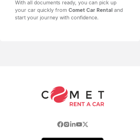
With all documents ready, you can pick up
your car quickly from
Comet Car Rental
and
start your journey with confidence.