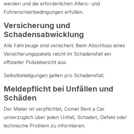
werden und die erforderlichen Alters- und
Führerscheinbedingungen erfüllen.
Versicherung und
Schadensabwicklung
Alle Fahrzeuge sind versichert. Beim Abschluss eines
Versicherungspakets reicht im Schadensfall ein
offizieller Polizeibericht aus.
Selbstbeteiligungen gelten pro Schadensfall.
Meldepflicht bei Unfällen und
Schäden
Der Mieter ist verpflichtet, Comet Rent a Car
unverzüglich über jeden Unfall, Schaden, Defekt oder
technische Problem zu informieren.