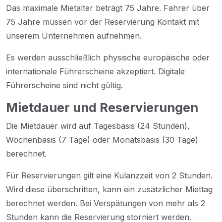
Das maximale Mietalter beträgt 75 Jahre. Fahrer über
75 Jahre müssen vor der Reservierung Kontakt mit
unserem Unternehmen aufnehmen.
Es werden ausschließlich physische europäische oder
internationale Führerscheine akzeptiert. Digitale
Führerscheine sind nicht gültig.
Mietdauer und Reservierungen
Die Mietdauer wird auf Tagesbasis (24 Stunden),
Wochenbasis (7 Tage) oder Monatsbasis (30 Tage)
berechnet.
Für Reservierungen gilt eine Kulanzzeit von 2 Stunden.
Wird diese überschritten, kann ein zusätzlicher Miettag
berechnet werden. Bei Verspätungen von mehr als 2
Stunden kann die Reservierung storniert werden.