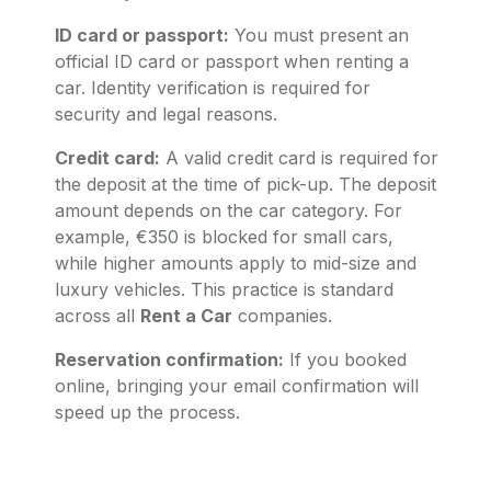
ID card or passport:
You must present an
official ID card or passport when renting a
car. Identity verification is required for
security and legal reasons.
Credit card:
A valid credit card is required for
the deposit at the time of pick-up. The deposit
amount depends on the car category. For
example, €350 is blocked for small cars,
while higher amounts apply to mid-size and
luxury vehicles. This practice is standard
across all
Rent a Car
companies.
Reservation confirmation:
If you booked
online, bringing your email confirmation will
speed up the process.