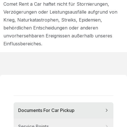
Comet Rent a Car haftet nicht für Stornierungen,
Verzögerungen oder Leistungsausfälle aufgrund von
Krieg, Naturkatastrophen, Streiks, Epidemien,
behördlichen Entscheidungen oder anderen
unvorhersehbaren Ereignissen außerhalb unseres
Einflussbereiches.
Documents For Car Pickup
Service Points