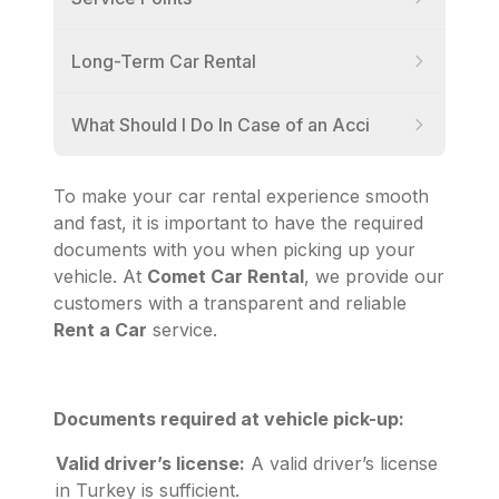
Long-Term Car Rental
What Should I Do In Case of an Acci
To make your car rental experience smooth
and fast, it is important to have the required
documents with you when picking up your
vehicle. At
Comet Car Rental
, we provide our
customers with a transparent and reliable
Rent a Car
service.
Documents required at vehicle pick-up:
Valid driver’s license:
A valid driver’s license
in Turkey is sufficient.