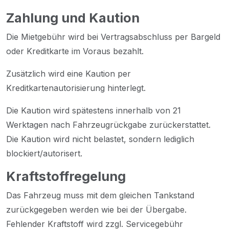
Zahlung und Kaution
Die Mietgebühr wird bei Vertragsabschluss per Bargeld
oder Kreditkarte im Voraus bezahlt.
Zusätzlich wird eine Kaution per
Kreditkartenautorisierung hinterlegt.
Die Kaution wird spätestens innerhalb von 21
Werktagen nach Fahrzeugrückgabe zurückerstattet.
Die Kaution wird nicht belastet, sondern lediglich
blockiert/autorisert.
Kraftstoffregelung
Das Fahrzeug muss mit dem gleichen Tankstand
zurückgegeben werden wie bei der Übergabe.
Fehlender Kraftstoff wird zzgl. Servicegebühr