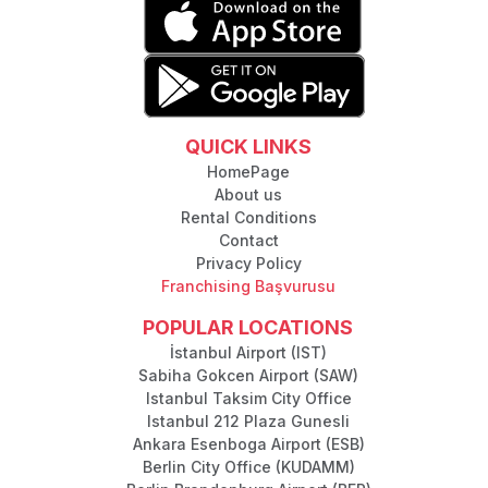
QUICK LINKS
HomePage
About us
Rental Conditions
Contact
Privacy Policy
Franchising Başvurusu
POPULAR LOCATIONS
İstanbul Airport (IST)
Sabiha Gokcen Airport (SAW)
Istanbul Taksim City Office
Istanbul 212 Plaza Gunesli
Ankara Esenboga Airport (ESB)
Berlin City Office (KUDAMM)